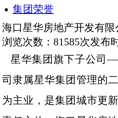
集团荣誉
海口星华房地产开发有限
浏览次数：81585次
发布时间
星华集团旗下子公司—
司隶属星华集团管理的
为主业，是集团城市更