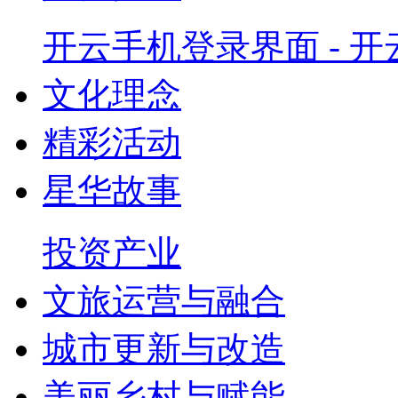
开云手机登录界面 - 
文化理念
精彩活动
星华故事
投资产业
文旅运营与融合
城市更新与改造
美丽乡村与赋能