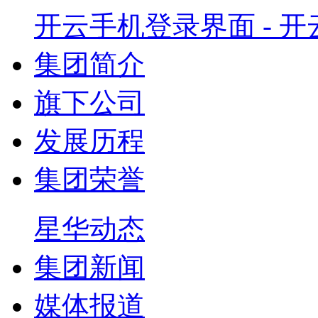
开云手机登录界面 - 
集团简介
旗下公司
发展历程
集团荣誉
星华动态
集团新闻
媒体报道