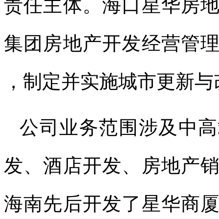
责任主体。海口星华房
集团房地产开发经营管
，制定并实施城市更新与
公司业务范围涉及中高
发、酒店开发、房地产
海南先后开发了星华商