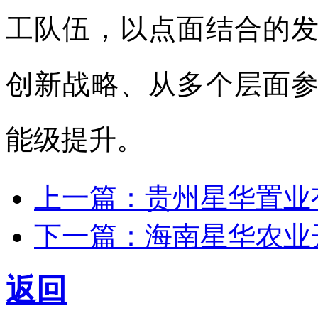
工队伍，以点面结合的
创新战略、从多个层面
能级提升。
上一篇：贵州星华置业
下一篇：海南星华农业
返回