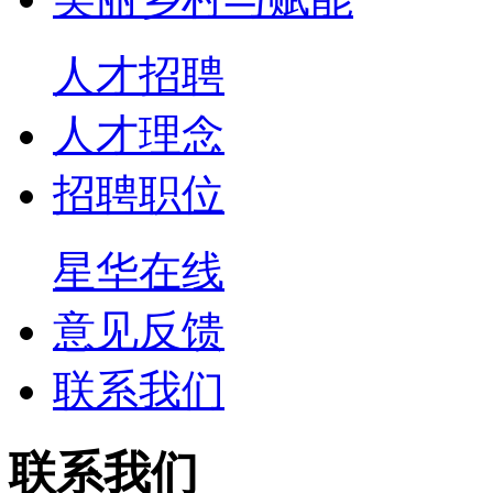
人才招聘
人才理念
招聘职位
星华在线
意见反馈
联系我们
联系我们