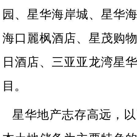
园、星华海岸城、星华
海口麗枫酒店、星茂购
日酒店、三亚亚龙湾星
目。
星华地产志存高远，以