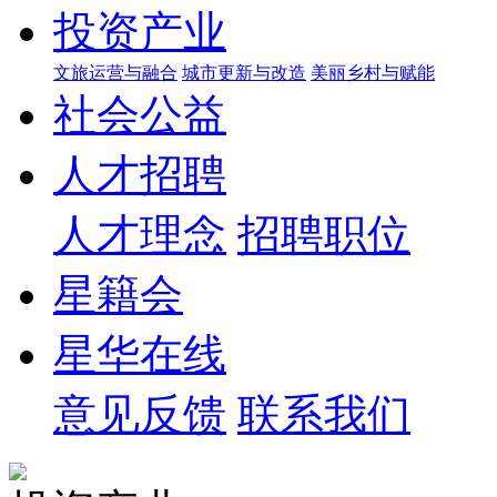
投资产业
文旅运营与融合
城市更新与改造
美丽乡村与赋能
社会公益
人才招聘
人才理念
招聘职位
星籍会
星华在线
意见反馈
联系我们