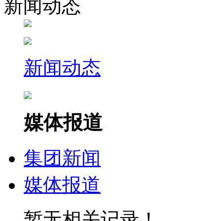
新闻动态
新闻动态
媒体报道
集团新闻
媒体报道
暂无相关记录！