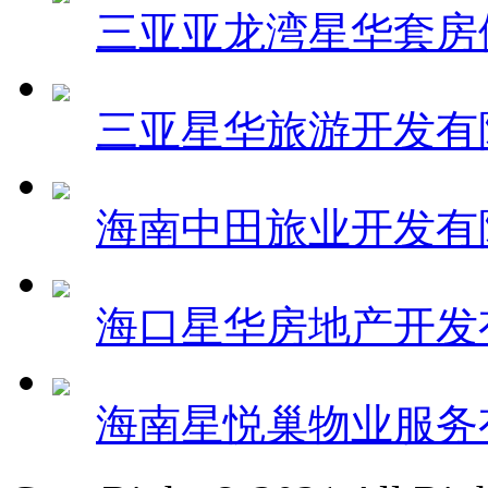
三亚亚龙湾星华套房
三亚星华旅游开发有
海南中田旅业开发有
海口星华房地产开发
海南星悦巢物业服务