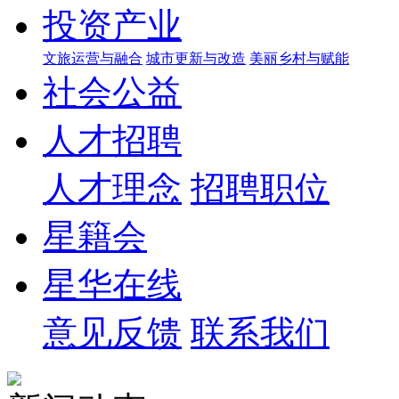
投资产业
文旅运营与融合
城市更新与改造
美丽乡村与赋能
社会公益
人才招聘
人才理念
招聘职位
星籍会
星华在线
意见反馈
联系我们