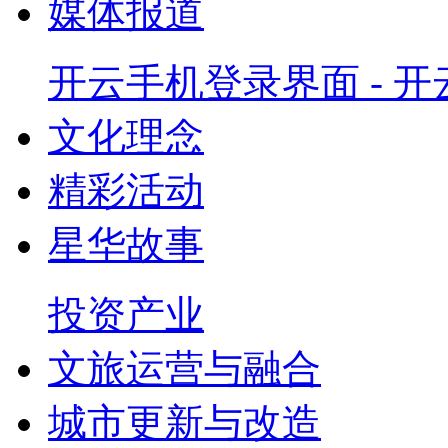
媒体报道
开云手机登录界面 - 
文化理念
精彩活动
星华故事
投资产业
文旅运营与融合
城市更新与改造