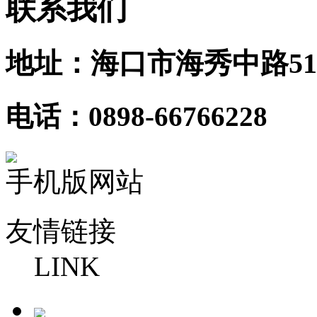
联系我们
地址：海口市海秀中路51
电话：0898-66766228
手机版网站
友情链接
LINK