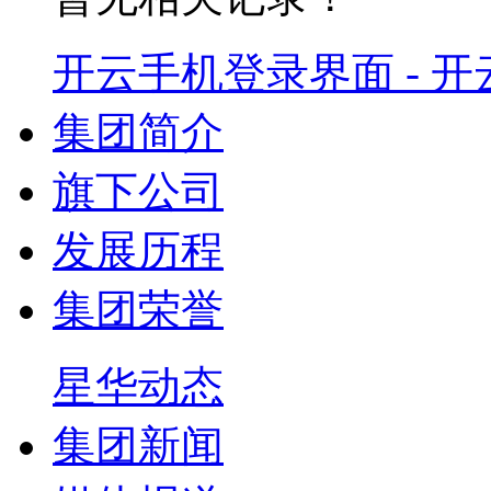
开云手机登录界面 - 
集团简介
旗下公司
发展历程
集团荣誉
星华动态
集团新闻