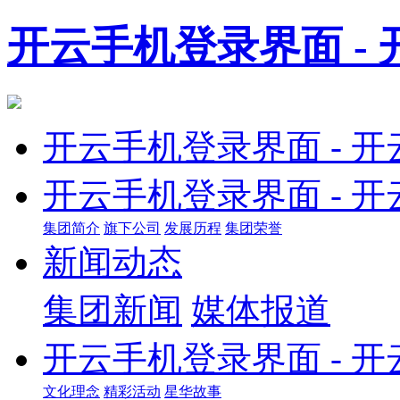
开云手机登录界面 -
开云手机登录界面 - 
开云手机登录界面 - 
集团简介
旗下公司
发展历程
集团荣誉
新闻动态
集团新闻
媒体报道
开云手机登录界面 - 
文化理念
精彩活动
星华故事