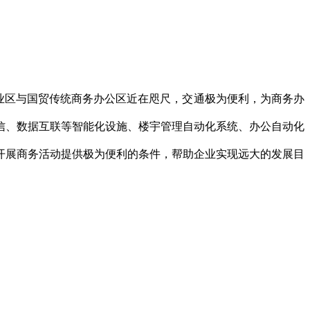
华商业区与国贸传统商务办公区近在咫尺，交通极为便利，为商务办
信、数据互联等智能化设施、楼宇管理自动化系统、办公自动化
开展商务活动提供极为便利的条件，帮助企业实现远大的发展目