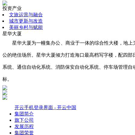
投资产业
文旅运营与融合
城市更新与改造
美丽乡村与赋能
星华大厦
星华大厦为一幢集办公、商业于一体的综合性大楼，地上为2
公的绝佳场所。星华大厦倾力打造海口最高档写字楼，配四部
系统、通信自动化系统、消防保安自动化系统、停车场管理自
标。
开云手机登录界面 - 开云中国
集团简介
旗下公司
发展历程
集团荣誉