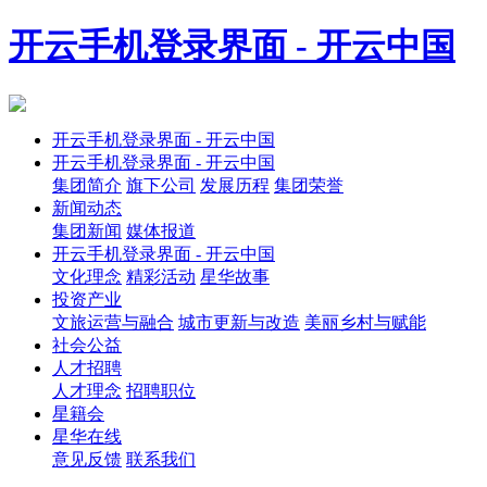
开云手机登录界面 - 开云中国
开云手机登录界面 - 开云中国
开云手机登录界面 - 开云中国
集团简介
旗下公司
发展历程
集团荣誉
新闻动态
集团新闻
媒体报道
开云手机登录界面 - 开云中国
文化理念
精彩活动
星华故事
投资产业
文旅运营与融合
城市更新与改造
美丽乡村与赋能
社会公益
人才招聘
人才理念
招聘职位
星籍会
星华在线
意见反馈
联系我们