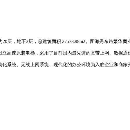
0层，地下2层，总建筑面积 27578.98m2。距海秀东路繁
日立高速原装电梯，采用了目前国内最先进的宽带上网、数据通
动化系统、无线上网系统，现代化的办公环境为入驻企业和商家